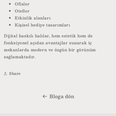
Ofisler
Oteller
Etkinlik alanları
Kişisel hediye tasarımları
Dijital baskılı halılar, hem estetik hem de
fonksiyonel açıdan avantajlar sunarak iç
mekanlarda modern ve özgün bir görünüm
sağlamaktadır.
Share
Bloga dön