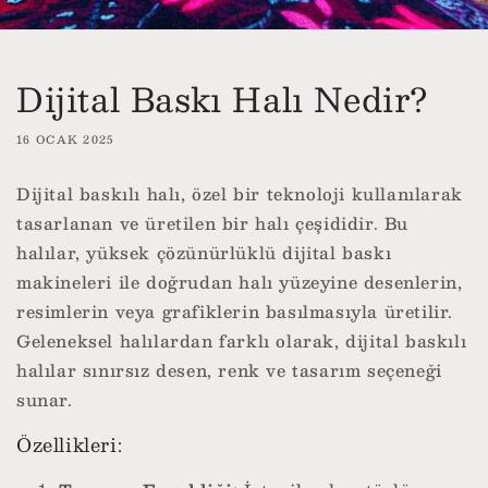
Dijital Baskı Halı Nedir?
16 OCAK 2025
Dijital baskılı halı, özel bir teknoloji kullanılarak
tasarlanan ve üretilen bir halı çeşididir. Bu
halılar, yüksek çözünürlüklü dijital baskı
makineleri ile doğrudan halı yüzeyine desenlerin,
resimlerin veya grafiklerin basılmasıyla üretilir.
Geleneksel halılardan farklı olarak, dijital baskılı
halılar sınırsız desen, renk ve tasarım seçeneği
sunar.
Özellikleri: