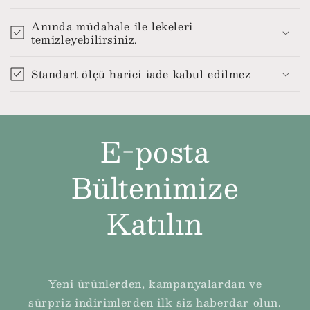
Anında müdahale ile lekeleri
temizleyebilirsiniz.
Standart ölçü harici iade kabul edilmez
E-posta
Bültenimize
Katılın
Yeni ürünlerden, kampanyalardan ve
sürpriz indirimlerden ilk siz haberdar olun.