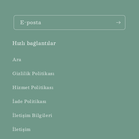
E-posta
Hızlı bağlantılar
Ara
Gizlilik Politikası
Hizmet Politikası
İade Politikası
İletişim Bilgileri
İletişim