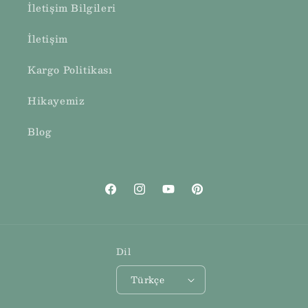
İletişim Bilgileri
İletişim
Kargo Politikası
Hikayemiz
Blog
Facebook
Instagram
YouTube
Pinterest
Dil
Türkçe