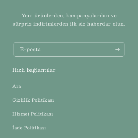
Yeni ürünlerden, kampanyalardan ve
sürpriz indirimlerden ilk siz haberdar olun.
E-posta
Hızlı bağlantılar
Ara
Gizlilik Politikası
Hizmet Politikası
İade Politikası