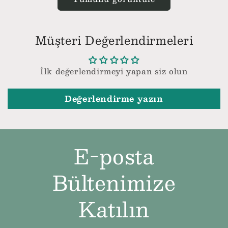
Müşteri Değerlendirmeleri
İlk değerlendirmeyi yapan siz olun
Değerlendirme yazın
E-posta
Bültenimize
Katılın